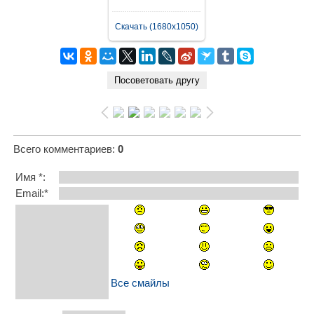
Скачать (1680x1050)
Всего комментариев
:
0
Имя *:
Email:*
Все смайлы