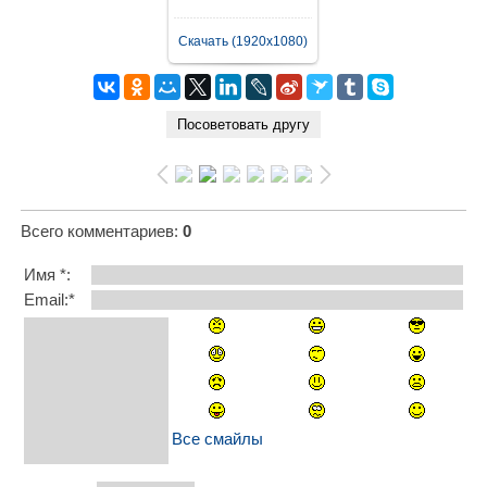
Скачать (1920x1080)
Всего комментариев
:
0
Имя *:
Email:*
Все смайлы