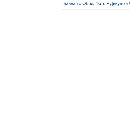
Главная
»
Обои, Фото
»
Девушки 