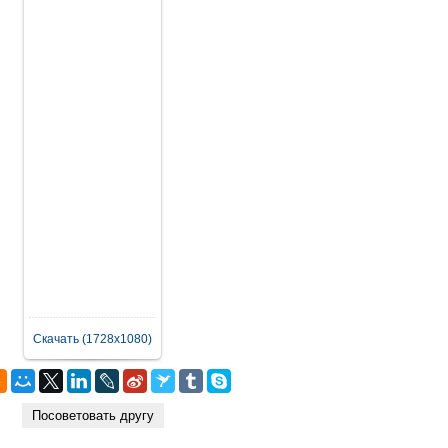
Скачать (1728x1080)