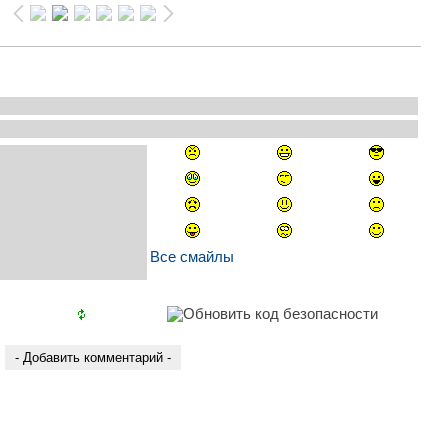
Все смайлы