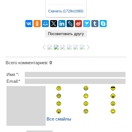
Скачать (1728x1080)
Всего комментариев
:
0
Имя *:
Email:*
Все смайлы