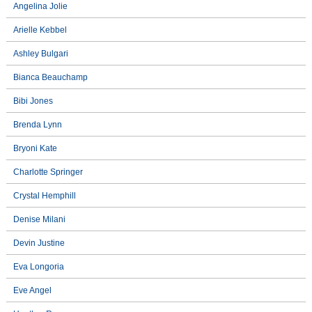
Angelina Jolie
Arielle Kebbel
Ashley Bulgari
Bianca Beauchamp
Bibi Jones
Brenda Lynn
Bryoni Kate
Charlotte Springer
Crystal Hemphill
Denise Milani
Devin Justine
Eva Longoria
Eve Angel