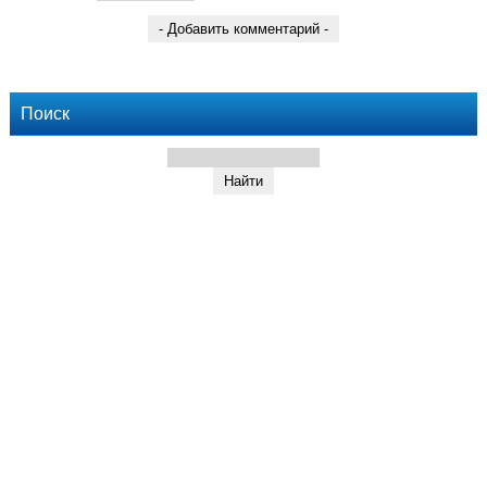
Поиск