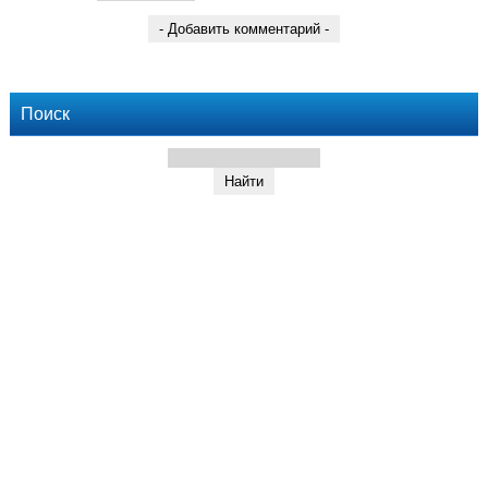
Поиск