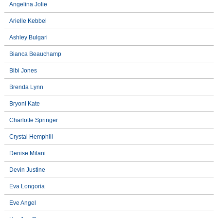
Angelina Jolie
Arielle Kebbel
Ashley Bulgari
Bianca Beauchamp
Bibi Jones
Brenda Lynn
Bryoni Kate
Charlotte Springer
Crystal Hemphill
Denise Milani
Devin Justine
Eva Longoria
Eve Angel