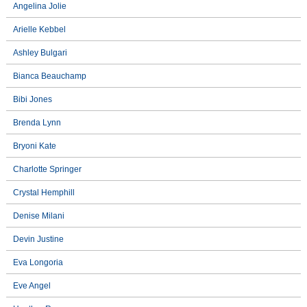
Angelina Jolie
Arielle Kebbel
Ashley Bulgari
Bianca Beauchamp
Bibi Jones
Brenda Lynn
Bryoni Kate
Charlotte Springer
Crystal Hemphill
Denise Milani
Devin Justine
Eva Longoria
Eve Angel