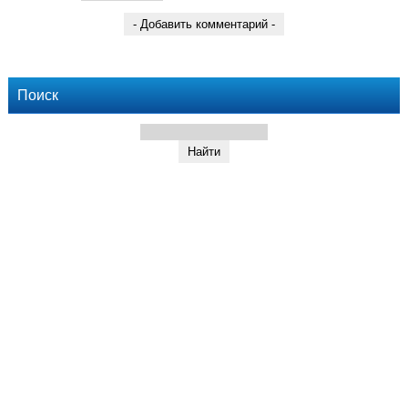
Поиск