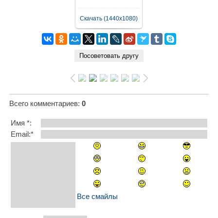
Скачать (1440x1080)
Всего комментариев
:
0
Имя *:
Email:*
Все смайлы