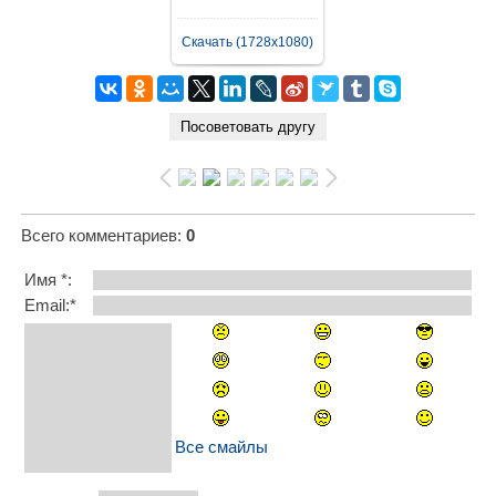
Скачать (1728x1080)
Всего комментариев
:
0
Имя *:
Email:*
Все смайлы