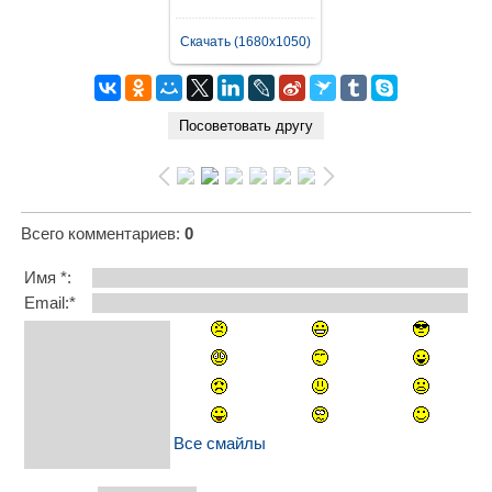
Скачать (1680x1050)
Всего комментариев
:
0
Имя *:
Email:*
Все смайлы