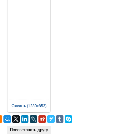
Скачать (1280x853)