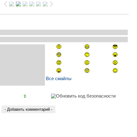
Все смайлы