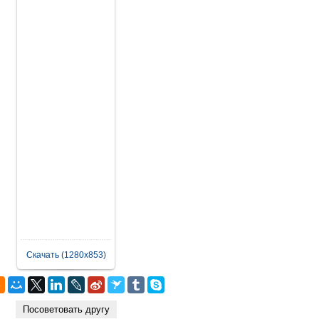
Скачать (1280x853)