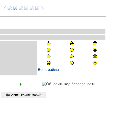
Все смайлы