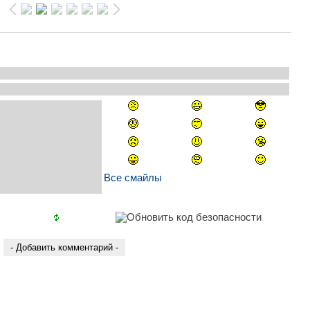
Все смайлы