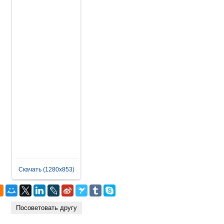
Скачать (1280x853)