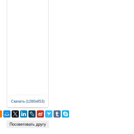
Скачать (1280x853)