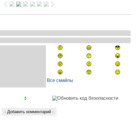
Все смайлы