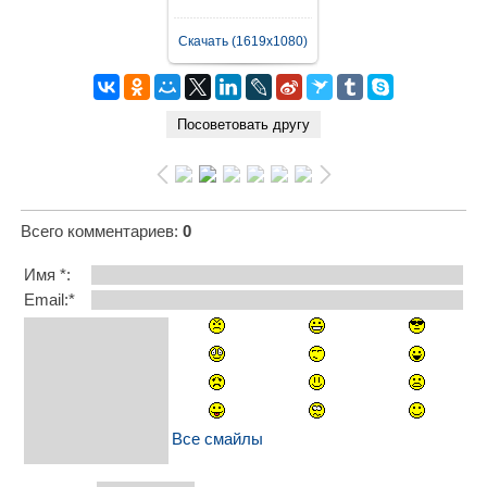
Скачать (1619x1080)
Всего комментариев
:
0
Имя *:
Email:*
Все смайлы